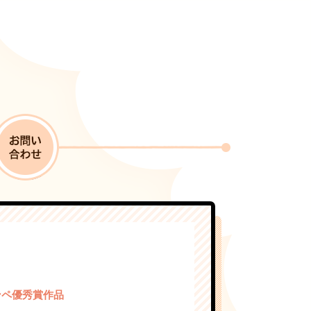
ンペ優秀賞作品