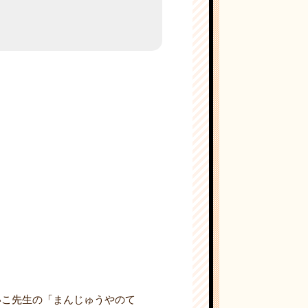
いこ先生の「まんじゅうやのて