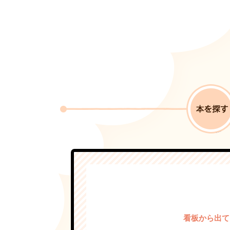
看板から出て