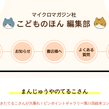
まんじゅうやのてるこさん
きたてるこさんが大暴れ！ピンポイントギャラリー第21回絵本コ