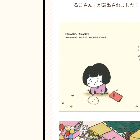
るこさん」が選出されました！