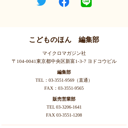
こどものほん 編集部
マイクロマガジン社
〒104-0041東京都中央区新富1-3-7 ヨドコウビル
編集部
TEL：03-3551-9569（直通）
FAX：03-3551-9565
販売営業部
TEL 03-3206-1641
FAX 03-3551-1208