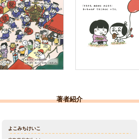
著者紹介
よこみちけいこ