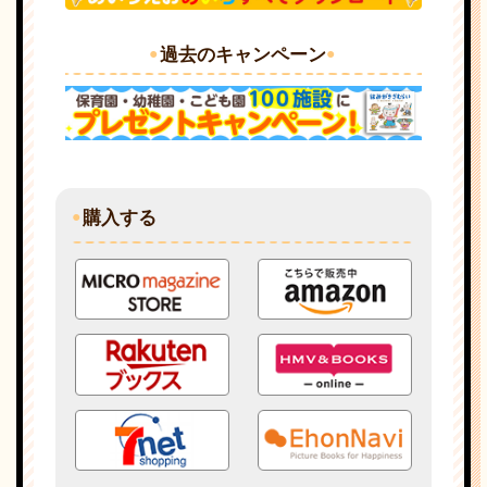
過去のキャンペーン
購入する