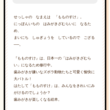
せっしゃの なまえは 「もものすけ」。
にっぽんいちの はみがきざむらいに なるた
め、
まいにち しゅぎょうを しているので ござる
──。
『もものすけ』は、日本一の「はみがきざむら
い」になるため修行中。
歯みがきが嫌いなズボラ動物たちと可愛く愉快に
大バトル！
はたして「もものすけ」は、みんなをきれいにみ
がけるのでしょうか？
歯みがきが楽しくなる絵本。