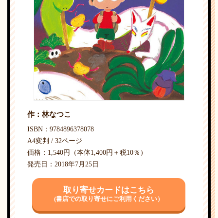
作：林なつこ
ISBN：9784896378078
A4変判 / 32ページ
価格：1,540円（本体1,400円＋税10％）
発売日：2018年7月25日
取り寄せカードはこちら
(書店での取り寄せにご利用ください）