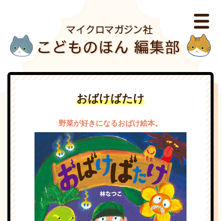
おばけばたけ
野菜が好きになるおばけ絵本。