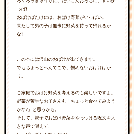
ろくろっきゅうりに、だいこんおろちに、すいか
っぱ!
おばけばたけには、おばけ野菜がいっぱい。
果たして男の子は無事に野菜を持って帰れるか
な?
この本には沢山のおばけが出てきます。
でもちょっとへんてこで、憎めないおばけばか
り。
ご家庭でおばけ野菜を考えるのも楽しいですよ。
野菜が苦手なお子さんも「ちょっと食べてみよう
かな?」と思うかも。
そして、親子でおばけ野菜をやっつける呪文を大
きな声で唱えて、