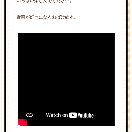
いっぱい楽しんでください。
野菜が好きになるおばけ絵本。