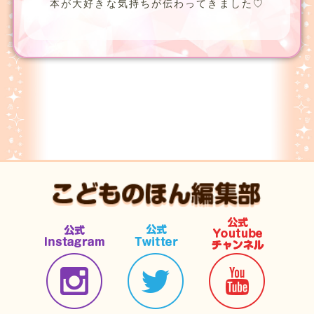
本が大好きな気持ちが伝わってきました♡