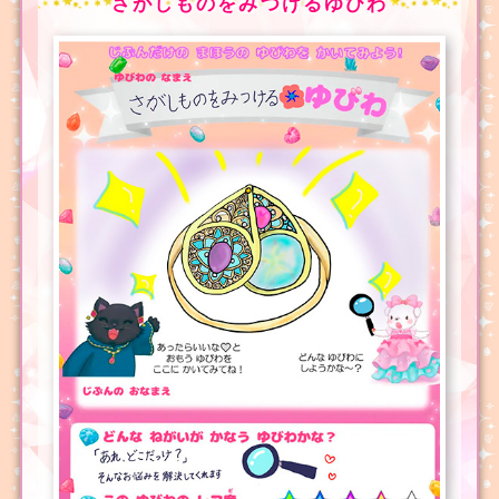
さがしものをみつけるゆびわ