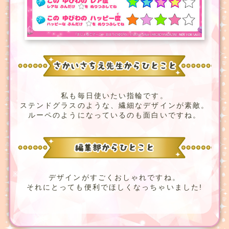
私も毎日使いたい指輪です。
ステンドグラスのような、繊細なデザインが素敵。
ルーペのようになっているのも面白いですね。
デザインがすごくおしゃれですね。
それにとっても便利でほしくなっちゃいました!