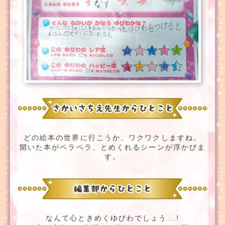
どの絵本の世界に行こうか、ワクワクしますね。
開いた本がペラペラ、とめくれるシーンが浮かびま
す。
なんて心ときめくゆびわでしょう...!