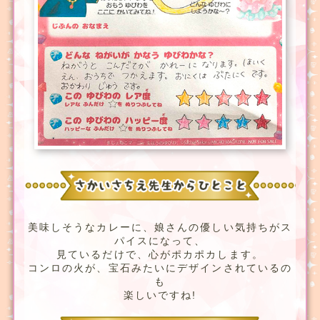
美味しそうなカレーに、娘さんの優しい気持ちがス
パイスになって、
見ているだけで、心がポカポカします。
コンロの火が、宝石みたいにデザインされているの
も
楽しいですね!