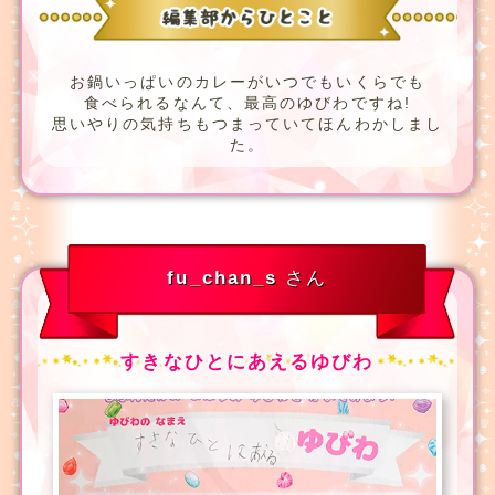
お鍋いっぱいのカレーがいつでもいくらでも
食べられるなんて、最高のゆびわですね!
思いやりの気持ちもつまっていてほんわかしまし
た。
fu_chan_s
さん
すきなひとにあえるゆびわ