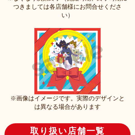
つきましては各店舗様にお問合せくださ
い）
※画像はイメージです。実際のデザインと
は異なる場合があります
取り扱い店舗一覧